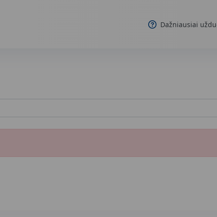
Dažniausiai uždu